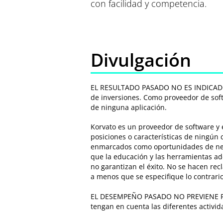
con facilidad y competencia.
Divulgación
EL RESULTADO PASADO NO ES INDICADOR 
de inversiones. Como proveedor de soft
de ninguna aplicación.
Korvato es un proveedor de software y 
posiciones o características de ningún 
enmarcados como oportunidades de neg
que la educación y las herramientas a
no garantizan el éxito. No se hacen rec
a menos que se especifique lo contrario
EL DESEMPEÑO PASADO NO PREVIENE RESU
tengan en cuenta las diferentes activid