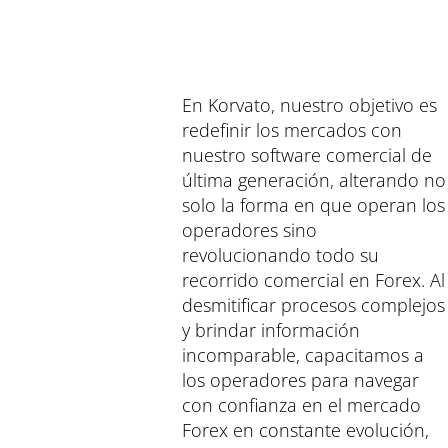
En Korvato, nuestro objetivo es
redefinir los mercados con
nuestro software comercial de
última generación, alterando no
solo la forma en que operan los
operadores sino
revolucionando todo su
recorrido comercial en Forex. Al
desmitificar procesos complejos
y brindar información
incomparable, capacitamos a
los operadores para navegar
con confianza en el mercado
Forex en constante evolución,